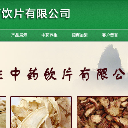
产品展示
中药养生
招商加盟
客户留言