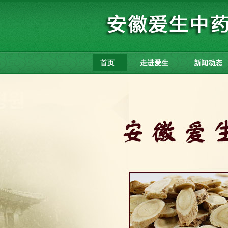
首页
走进爱生
新闻动态