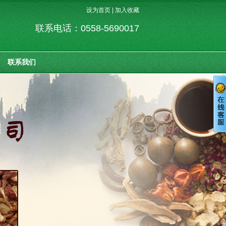
设为首页
|
加入收藏
联系电话：0558-5690017
联系我们
客户服务热线
0558-5690017
在线留言