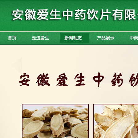
首页
走进爱生
新闻动态
产品展示
中