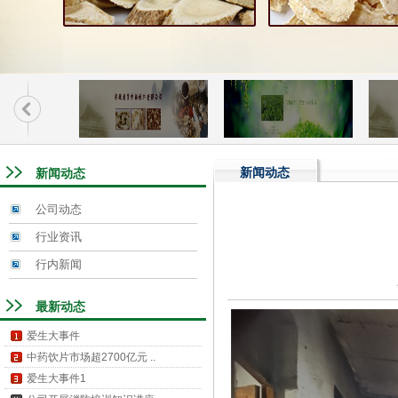
新闻动态
新闻动态
公司动态
行业资讯
行内新闻
最新动态
爱生大事件
中药饮片市场超2700亿元 ..
爱生大事件1