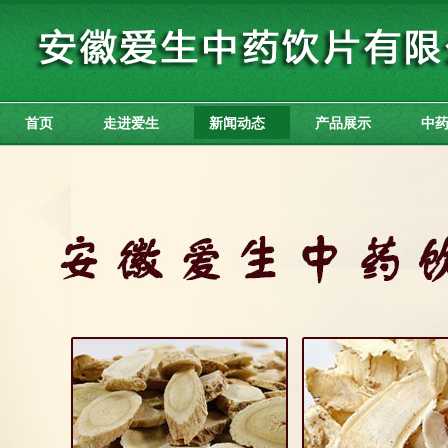
首页
走进爱生
新闻动态
产品展示
中